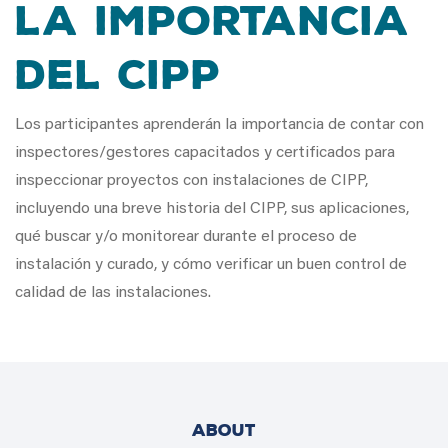
La Importancia
del CIPP
Los participantes aprenderán la importancia de contar con
inspectores/gestores capacitados y certificados para
inspeccionar proyectos con instalaciones de CIPP,
incluyendo una breve historia del CIPP, sus aplicaciones,
qué buscar y/o monitorear durante el proceso de
instalación y curado, y cómo verificar un buen control de
calidad de las instalaciones.
ABOUT