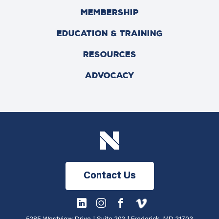
MEMBERSHIP
EDUCATION & TRAINING
RESOURCES
ADVOCACY
Contact Us