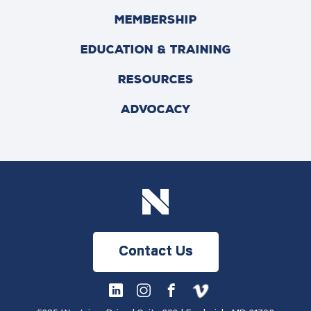
MEMBERSHIP
EDUCATION & TRAINING
RESOURCES
ADVOCACY
Contact Us