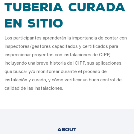
Tuberia Curada
en Sitio
Los participantes aprenderán la importancia de contar con
inspectores/gestores capacitados y certificados para
inspeccionar proyectos con instalaciones de CIPP,
incluyendo una breve historia del CIPP, sus aplicaciones,
qué buscar y/o monitorear durante el proceso de
instalación y curado, y cómo verificar un buen control de
calidad de las instalaciones.
ABOUT