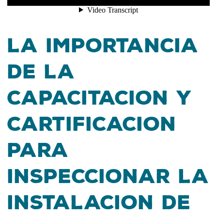
La Importancia
de la
Capacitacion y
Cartificacion
para
Inspeccionar la
Instalacion de